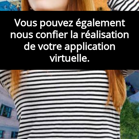
Vous pouvez également
nous confier la réalisation
de votre application
virtuelle.