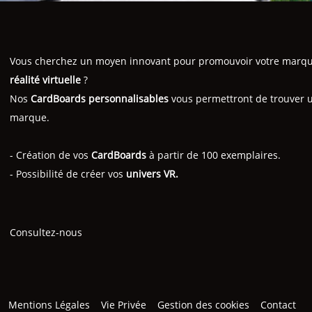
Vous cherchez un moyen innovant pour promouvoir votre marque 
réalité virtuelle
?
Nos
CardBoards personnalisables
vous permettront de trouver 
marque.
- Création de vos
CardBoards
à partir de 100 exemplaires.
- Possibilité de créer vos
univers VR.
Consultez-nous
Mentions Légales
Vie Privée
Gestion des cookies
Contact