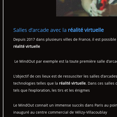
Salles d’arcade avec la
réalité virtuelle
Depuis 2017 dans plusieurs villes de France, il est possibl
réalité virtuelle
Le MindOut par exemple est la toute première salle d’arca
L’objectif de ces lieux est de ressusciter les salles d’arcades
technologies telles que la
réalité virtuelle
. Dans ces salles 
tels que l’exploration, les tirs et les énigmes
Le MindOut connait un immense succès dans Paris au point 
inauguré au centre commercial de Vélizy-Villacoublay