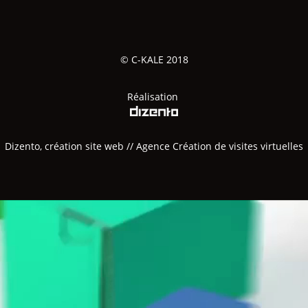
© C-KALE 2018
Réalisation
Dizento, création site web
//
Agence Création de visites virtuelles