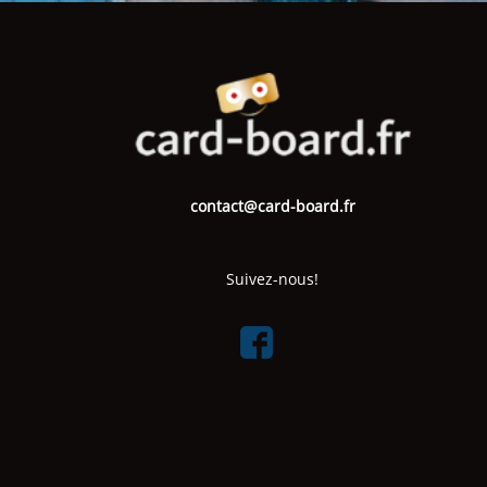
contact@card-board.fr
Suivez-nous!