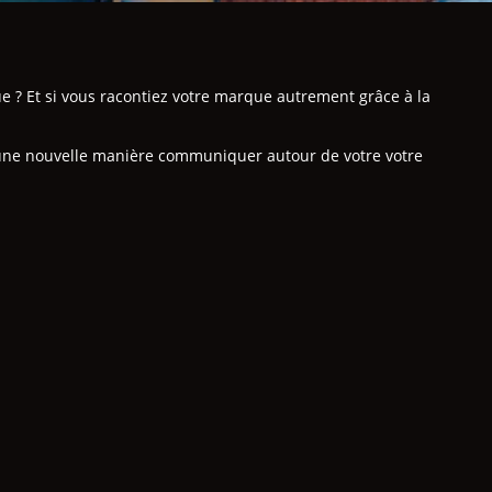
? Et si vous racontiez votre marque autrement grâce à la
une nouvelle manière communiquer autour de votre votre