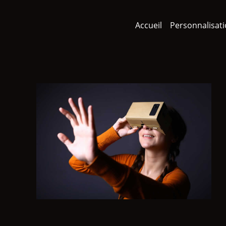
Accueil
Personnalisat