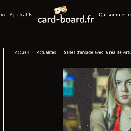
ion
Applicatifs
Qui sommes n
Accueil
Actualités
Salles d’arcade avec la réalité virt